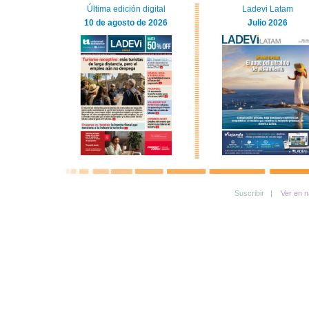
Última edición digital
Ladevi Latam
10 de agosto de 2026
Julio 2026
Suscribir |
Ver en