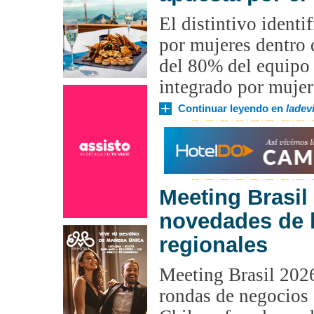
El distintivo identi
por mujeres dentro
del 80% del equipo
integrado por mujer
Continuar leyendo en
ladevi
Meeting Brasil
novedades de 
regionales
Meeting Brasil 2026
rondas de negocios c